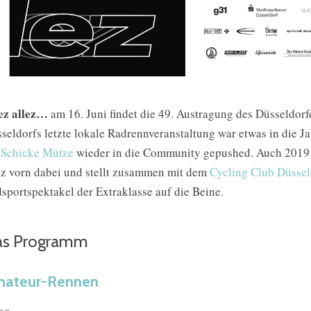
ez allez…
am 16. Juni findet die 49. Austragung des Düsseldorf
seldorfs letzte lokale Radrennveranstaltung war etwas in die
e
Schicke Mütze
wieder in die Community gepushed. Auch 2019 
z vorn dabei und stellt zusammen mit dem
Cycling Club Düssel
sportspektakel der Extraklasse auf die Beine.
s Programm
ateur-Rennen