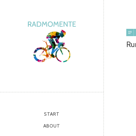
Ru
START
ABOUT