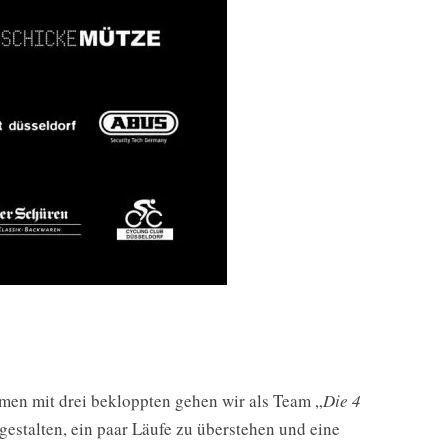
mmen mit drei bekloppten gehen wir als Team „
Die 4
gestalten, ein paar Läufe zu überstehen und eine