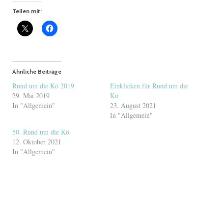
Teilen mit:
Ähnliche Beiträge
Rund um die Kö 2019
Einklicken für Rund um die
29. Mai 2019
Kö
In "Allgemein"
23. August 2021
In "Allgemein"
50. Rund um die Kö
12. Oktober 2021
In "Allgemein"