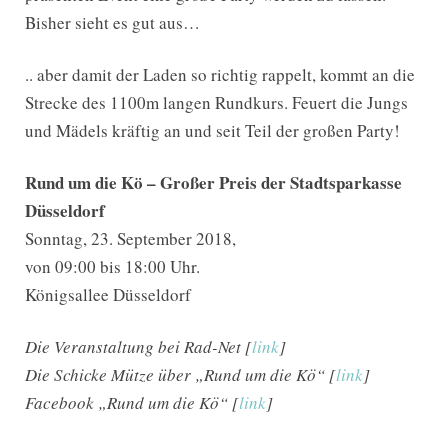
Bisher sieht es gut aus…
.. aber damit der Laden so richtig rappelt, kommt an die
Strecke des 1100m langen Rundkurs. Feuert die Jungs
und Mädels kräftig an und seit Teil der großen Party!
Rund um die Kö – Großer Preis der Stadtsparkasse
Düsseldorf
Sonntag, 23. September 2018,
von 09:00 bis 18:00 Uhr.
Königsallee Düsseldorf
Die Veranstaltung bei Rad-Net [
link
]
Die Schicke Mütze über „Rund um die Kö“ [
link
]
Facebook „Rund um die Kö“ [
link
]