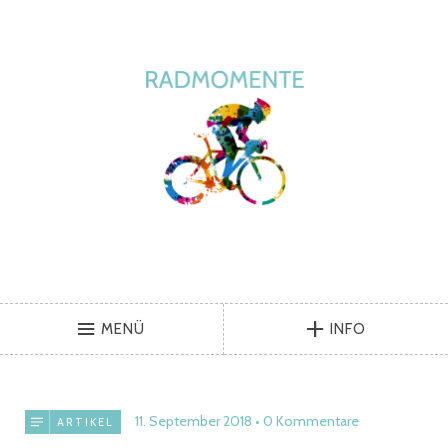
MENÜ
INFO
11. September 2018
0 Kommentare
ARTIKEL