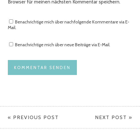
Browser für meinen nächsten Kommentar speichern.
Benachrichtige mich über nachfolgende Kommentare via E-
Mail.
Benachrichtige mich über neue Beiträge via E-Mail.
« PREVIOUS POST
NEXT POST »