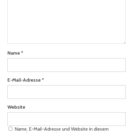
Name
*
E-Mail-Adresse
*
Website
Name, E-Mail-Adresse und Website in diesem