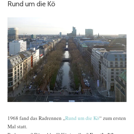
Rund um die Kö
1968 fand das Radrennen „
Rund um die Kö
“ zum ersten
Mal statt.