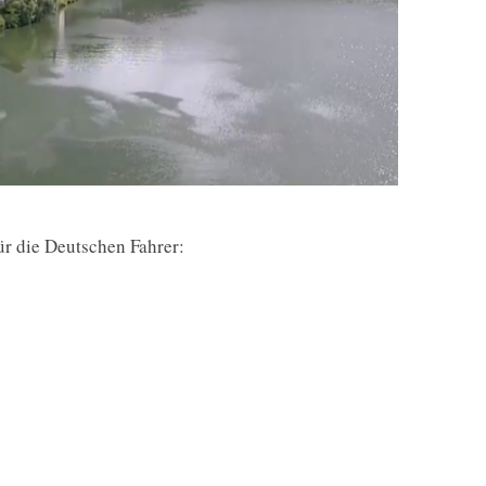
r die Deutschen Fahrer: