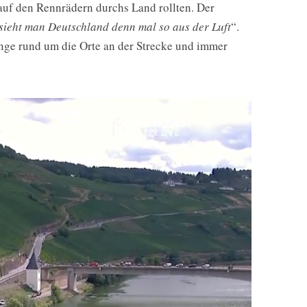
auf den Rennrädern durchs Land rollten. Der
sieht man Deutschland denn mal so aus der Luft
“.
Dinge rund um die Orte an der Strecke und immer
!