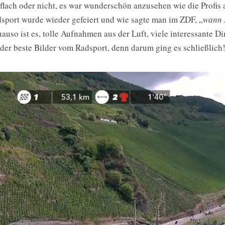
flach oder nicht, es war wunderschön anzusehen wie die Profis 
sport wurde wieder gefeiert und wie sagte man im ZDF, „
wann 
auso ist es, tolle Aufnahmen aus der Luft, viele interessante 
der beste Bilder vom Radsport, denn darum ging es schließlich