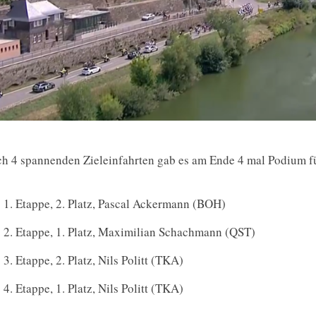
h 4 spannenden Zieleinfahrten gab es am Ende 4 mal Podium fü
1. Etappe, 2. Platz, Pascal Ackermann (BOH)
2. Etappe, 1. Platz, Maximilian Schachmann (QST)
3. Etappe, 2. Platz, Nils Politt (TKA)
4. Etappe, 1. Platz, Nils Politt (TKA)