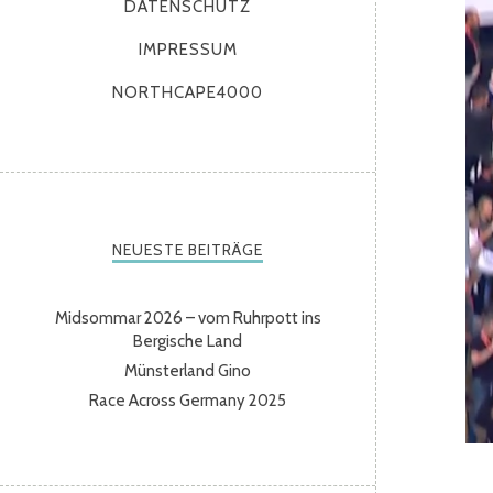
DATENSCHUTZ
IMPRESSUM
NORTHCAPE4000
NEUESTE BEITRÄGE
Midsommar 2026 – vom Ruhrpott ins
Bergische Land
Münsterland Gino
Race Across Germany 2025