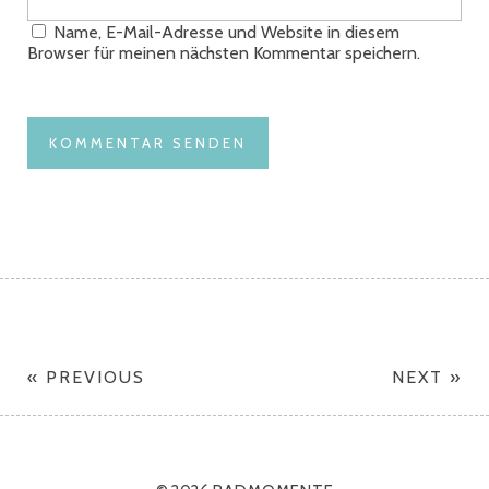
Name, E-Mail-Adresse und Website in diesem
Browser für meinen nächsten Kommentar speichern.
« PREVIOUS
NEXT »