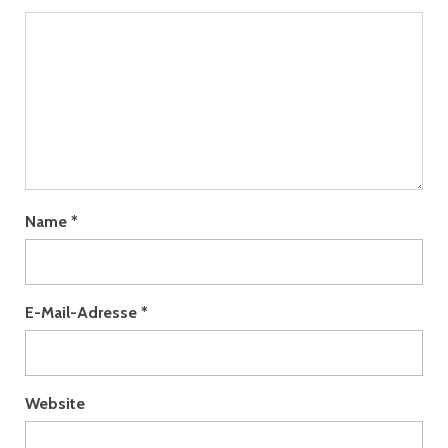
Name
*
E-Mail-Adresse
*
Website