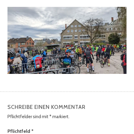
SCHREIBE EINEN KOMMENTAR
Pflichtfelder sind mit
*
markiert.
Pflichtfeld
*