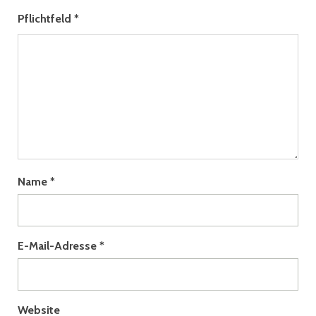
Pflichtfeld
*
Name
*
E-Mail-Adresse
*
Website