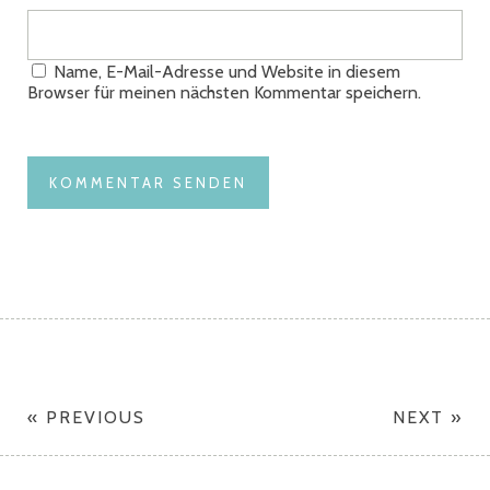
Name, E-Mail-Adresse und Website in diesem
Browser für meinen nächsten Kommentar speichern.
« PREVIOUS
NEXT »