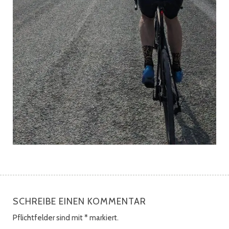
SCHREIBE EINEN KOMMENTAR
Pflichtfelder sind mit
*
markiert.