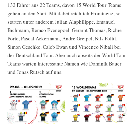
132 Fahrer aus 22 Teams, davon 15 World Tour Teams
gehen an den Start. Mit dabei reichlich Prominenz, so
starten unter anderem Julian Alaphilippe, Emanuel
Bichmann, Remco Evenepoel, Geraint Thomas, Richie
Porte, Pascal Ackermann, Andre Greipel, Nils Politt,
Simon Geschke, Caleb Ewan und Vincenco Nibali bei
der Deutschland Tour. Aber auch abseits der World Tour
Teams warten interessante Namen wie Dominik Bauer
und Jonas Rutsch auf uns.