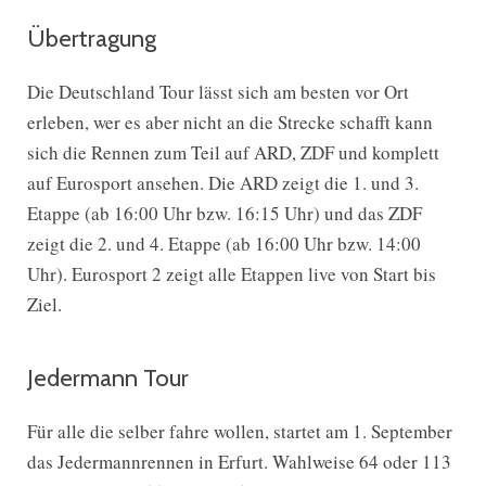
Übertragung
Die Deutschland Tour lässt sich am besten vor Ort
erleben, wer es aber nicht an die Strecke schafft kann
sich die Rennen zum Teil auf ARD, ZDF und komplett
auf Eurosport ansehen. Die ARD zeigt die 1. und 3.
Etappe (ab 16:00 Uhr bzw. 16:15 Uhr) und das ZDF
zeigt die 2. und 4. Etappe (ab 16:00 Uhr bzw. 14:00
Uhr). Eurosport 2 zeigt alle Etappen live von Start bis
Ziel.
Jedermann Tour
Für alle die selber fahre wollen, startet am 1. September
das Jedermannrennen in Erfurt. Wahlweise 64 oder 113