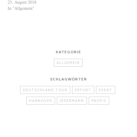
23. August 2018
In "Allgemein"
KATEGORIE
ALLGEMEIN
SCHLAGWÖRTER
DEUTSCHLAND TOUR
ERFURT
EVENT
HANNOVER
JEDERMANN
PROFIS