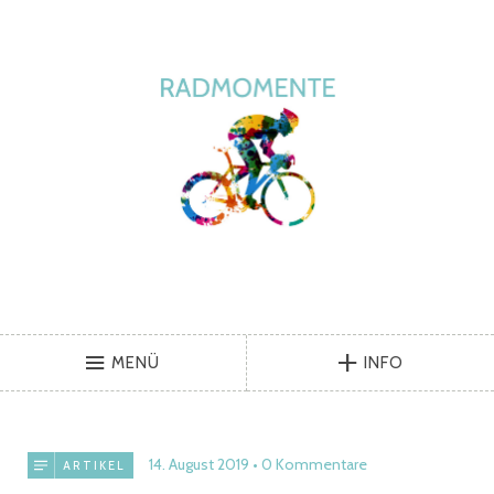
MENÜ
INFO
14. August 2019
0 Kommentare
ARTIKEL