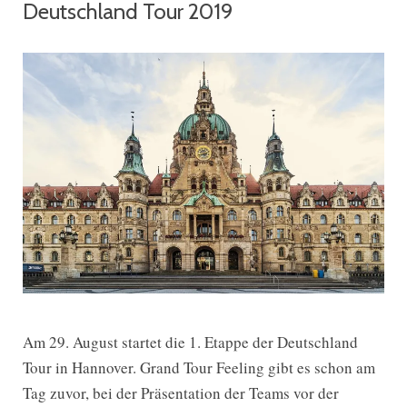
Deutschland Tour 2019
Am 29. August startet die 1. Etappe der Deutschland
Tour in Hannover. Grand Tour Feeling gibt es schon am
Tag zuvor, bei der Präsentation der Teams vor der