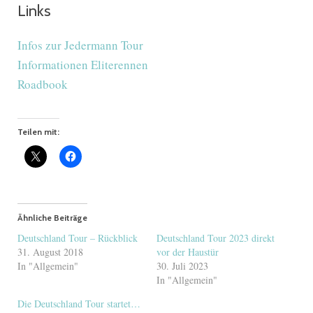
Links
Infos zur Jedermann Tour
Informationen Eliterennen
Roadbook
Teilen mit:
Ähnliche Beiträge
Deutschland Tour – Rückblick
Deutschland Tour 2023 direkt
31. August 2018
vor der Haustür
In "Allgemein"
30. Juli 2023
In "Allgemein"
Die Deutschland Tour startet…