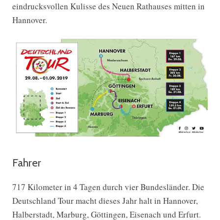
eindrucksvollen Kulisse des Neuen Rathauses mitten in
Hannover.
Fahrer
717 Kilometer in 4 Tagen durch vier Bundesländer. Die
Deutschland Tour macht dieses Jahr halt in Hannover,
Halberstadt, Marburg, Göttingen, Eisenach und Erfurt.