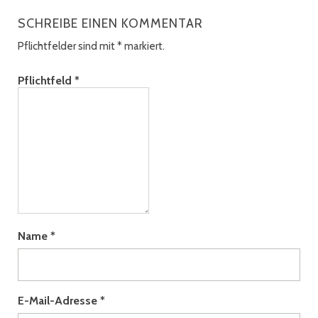
SCHREIBE EINEN KOMMENTAR
Pflichtfelder sind mit
*
markiert.
Pflichtfeld
*
Name
*
E-Mail-Adresse
*