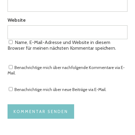
Website
Name, E-Mail-Adresse und Website in diesem
Browser für meinen nächsten Kommentar speichern.
Benachrichtige mich über nachfolgende Kommentare via E-
Mail.
Benachrichtige mich über neue Beiträge via E-Mail.