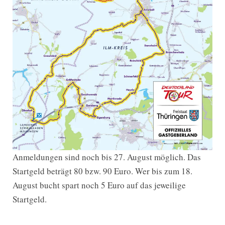
Anmeldungen sind noch bis 27. August möglich. Das
Startgeld beträgt 80 bzw. 90 Euro. Wer bis zum 18.
August bucht spart noch 5 Euro auf das jeweilige
Startgeld.