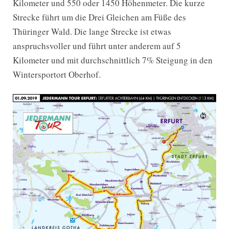
Kilometer und 550 oder 1450 Höhenmeter. Die kurze
Strecke führt um die Drei Gleichen am Füße des
Thüringer Wald. Die lange Strecke ist etwas
anspruchsvoller und führt unter anderem auf 5
Kilometer und mit durchschnittlich 7% Steigung in den
Wintersportort Oberhof.