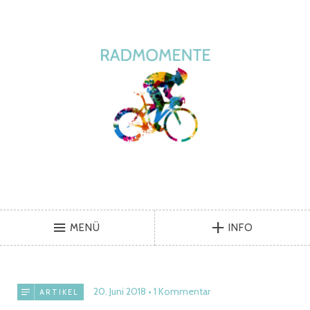
MENÜ
INFO
20. Juni 2018
1 Kommentar
ARTIKEL