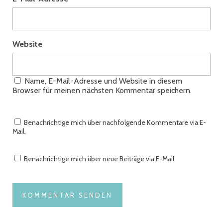
Website
Name, E-Mail-Adresse und Website in diesem
Browser für meinen nächsten Kommentar speichern.
Benachrichtige mich über nachfolgende Kommentare via E-
Mail.
Benachrichtige mich über neue Beiträge via E-Mail.