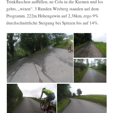
Trinkflaschen auffüllen, ne Cola in die Kiemen und los
gehts, „wixen“. 3 Runden Wixberg standen auf dem
Programm. 222m Höhengewin auf 2,38km, ergo 9%
durchschnittliche Steigung bei Spitzen bis auf 14%.