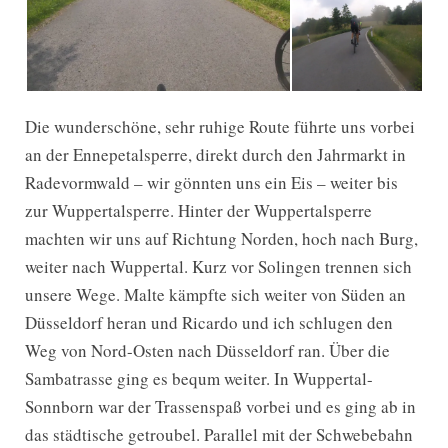
Die wunderschöne, sehr ruhige Route führte uns vorbei
an der Ennepetalsperre, direkt durch den Jahrmarkt in
Radevormwald – wir gönnten uns ein Eis – weiter bis
zur Wuppertalsperre. Hinter der Wuppertalsperre
machten wir uns auf Richtung Norden, hoch nach Burg,
weiter nach Wuppertal. Kurz vor Solingen trennen sich
unsere Wege. Malte kämpfte sich weiter von Süden an
Düsseldorf heran und Ricardo und ich schlugen den
Weg von Nord-Osten nach Düsseldorf ran. Über die
Sambatrasse ging es bequm weiter. In Wuppertal-
Sonnborn war der Trassenspaß vorbei und es ging ab in
das städtische getroubel. Parallel mit der Schwebebahn