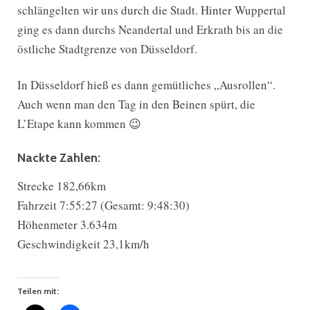
schlängelten wir uns durch die Stadt. Hinter Wuppertal
ging es dann durchs Neandertal und Erkrath bis an die
östliche Stadtgrenze von Düsseldorf.
In Düsseldorf hieß es dann gemütliches „Ausrollen“.
Auch wenn man den Tag in den Beinen spürt, die
L’Etape kann kommen 😉
Nackte Zahlen:
Strecke 182,66km
Fahrzeit 7:55:27 (Gesamt: 9:48:30)
Höhenmeter 3.634m
Geschwindigkeit 23,1km/h
Teilen mit: