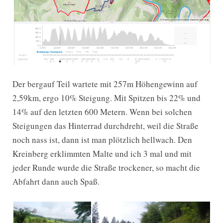
Der bergauf Teil wartete mit 257m Höhengewinn auf
2,59km, ergo 10% Steigung. Mit Spitzen bis 22% und
14% auf den letzten 600 Metern. Wenn bei solchen
Steigungen das Hinterrad durchdreht, weil die Straße
noch nass ist, dann ist man plötzlich hellwach. Den
Kreinberg erklimmten Malte und ich 3 mal und mit
jeder Runde wurde die Straße trockener, so macht die
Abfahrt dann auch Spaß.