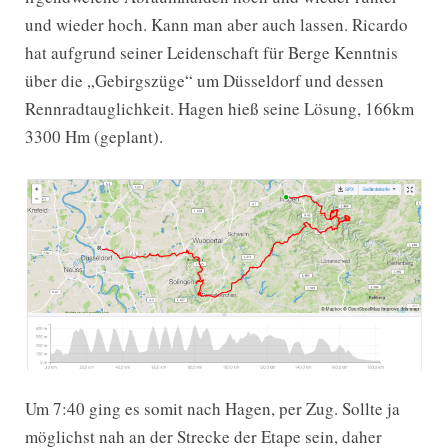
und wieder hoch. Kann man aber auch lassen. Ricardo
hat aufgrund seiner Leidenschaft für Berge Kenntnis
über die „Gebirgszüge“ um Düsseldorf und dessen
Rennradtauglichkeit. Hagen hieß seine Lösung, 166km
3300 Hm (geplant).
Um 7:40 ging es somit nach Hagen, per Zug. Sollte ja
möglichst nah an der Strecke der Etape sein, daher