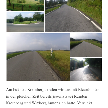
Am Fuß des Kreinbergs trafen wir uns mit Ricardo, der
in der gleichen Zeit bereits jeweils zwei Runden
Kreinberg und Wixberg hinter sich hatte. Verrückt.