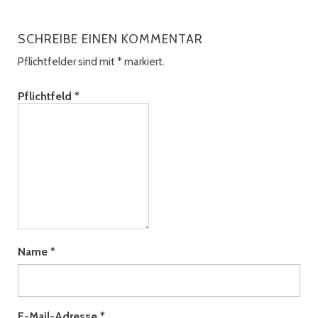
SCHREIBE EINEN KOMMENTAR
Pflichtfelder sind mit
*
markiert.
Pflichtfeld
*
Name
*
E-Mail-Adresse
*