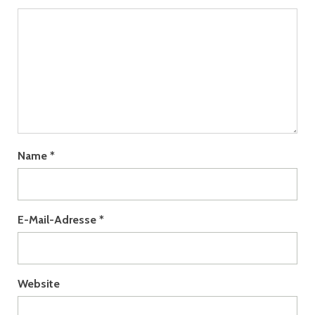
Name
*
E-Mail-Adresse
*
Website