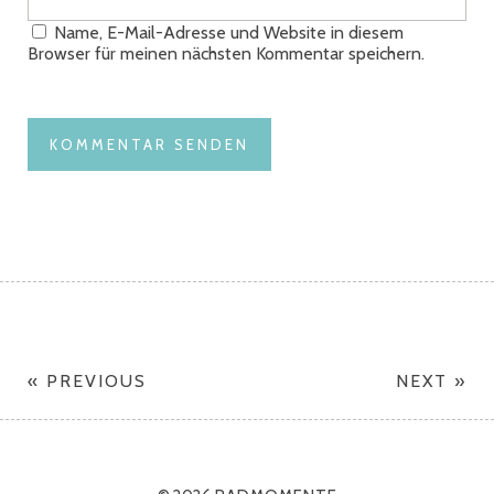
Name, E-Mail-Adresse und Website in diesem
Browser für meinen nächsten Kommentar speichern.
« PREVIOUS
NEXT »