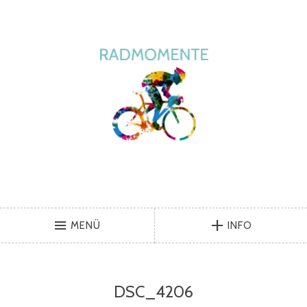
MENÜ
INFO
DSC_4206