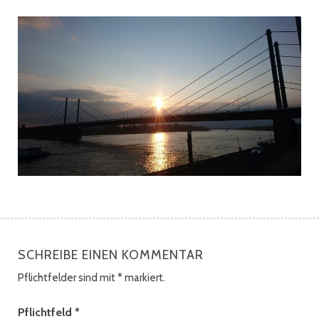
SCHREIBE EINEN KOMMENTAR
Pflichtfelder sind mit
*
markiert.
Pflichtfeld
*