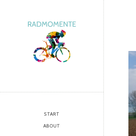
START
ABOUT