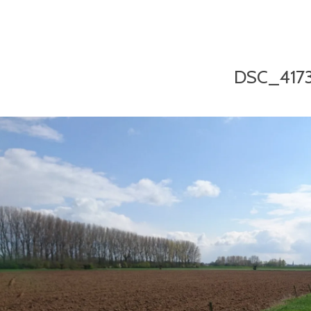
DSC_417