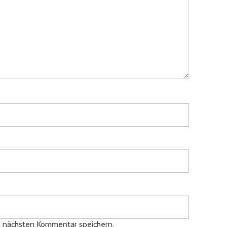
n nächsten Kommentar speichern.