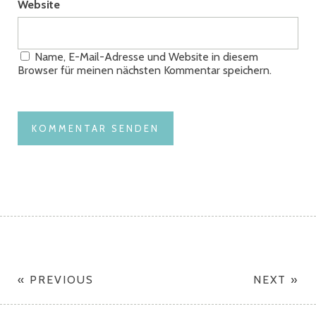
Website
Name, E-Mail-Adresse und Website in diesem
Browser für meinen nächsten Kommentar speichern.
« PREVIOUS
NEXT »