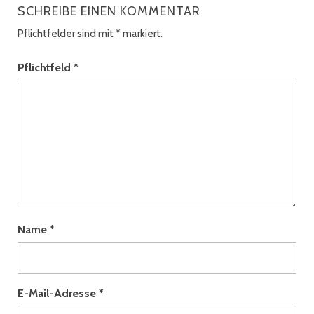
SCHREIBE EINEN KOMMENTAR
Pflichtfelder sind mit
*
markiert.
Pflichtfeld
*
Name
*
E-Mail-Adresse
*