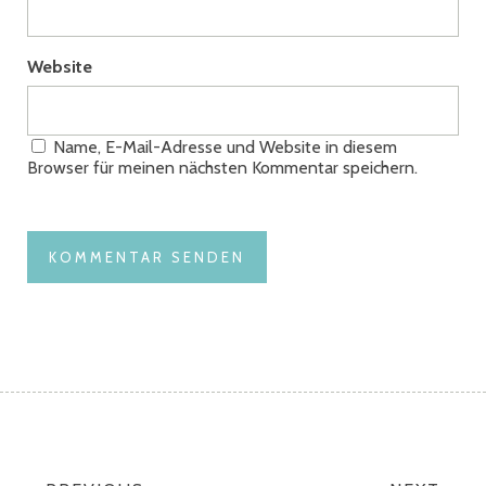
Website
Name, E-Mail-Adresse und Website in diesem
Browser für meinen nächsten Kommentar speichern.