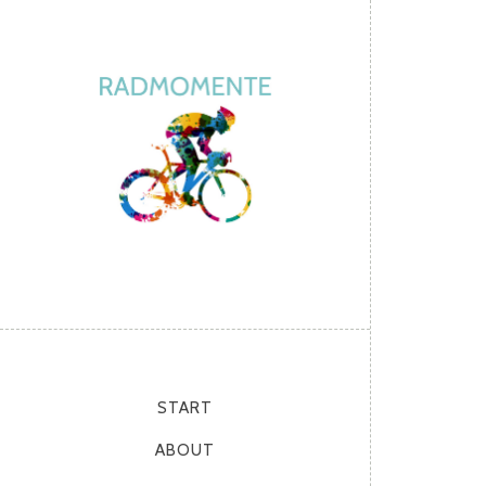
START
ABOUT