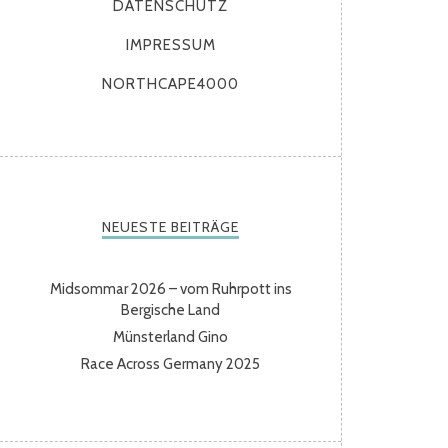
DATENSCHUTZ
IMPRESSUM
NORTHCAPE4000
NEUESTE BEITRÄGE
Midsommar 2026 – vom Ruhrpott ins
Bergische Land
Münsterland Gino
Race Across Germany 2025