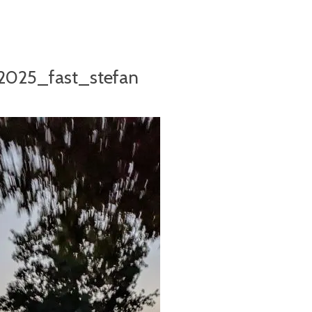
025_fast_stefan