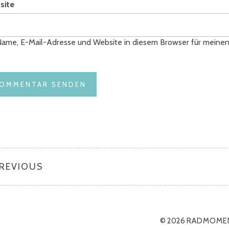
site
ame, E-Mail-Adresse und Website in diesem Browser für meine
PREVIOUS
© 2026
RADMOME