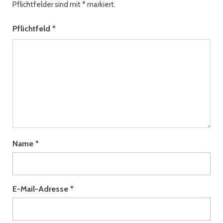
Pflichtfelder sind mit
*
markiert.
Pflichtfeld
*
Name
*
E-Mail-Adresse
*