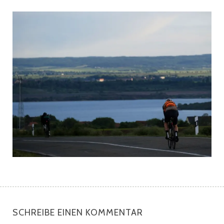
SCHREIBE EINEN KOMMENTAR