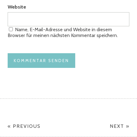
Website
Name, E-Mail-Adresse und Website in diesem
Browser für meinen nächsten Kommentar speichern.
« PREVIOUS
NEXT »