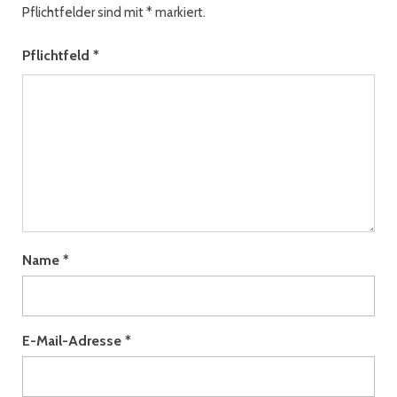
Pflichtfelder sind mit
*
markiert.
Pflichtfeld
*
Name
*
E-Mail-Adresse
*