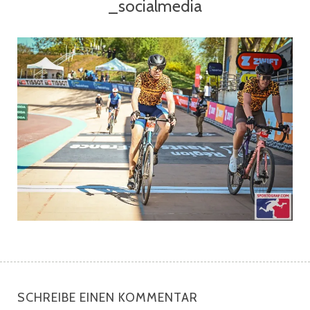
_socialmedia
SCHREIBE EINEN KOMMENTAR