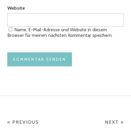
Website
Name, E-Mail-Adresse und Website in diesem
Browser für meinen nächsten Kommentar speichern.
« PREVIOUS
NEXT »