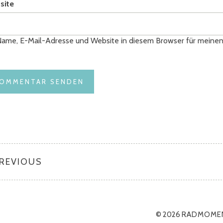
site
ame, E-Mail-Adresse und Website in diesem Browser für meine
PREVIOUS
© 2026
RADMOME