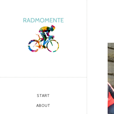
START
ABOUT