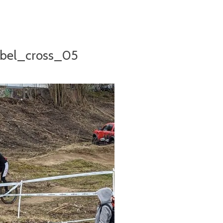
bel_cross_05