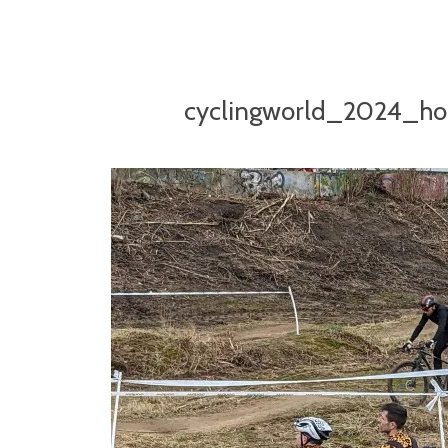
cyclingworld_2024_ho