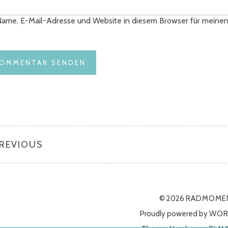
ame, E-Mail-Adresse und Website in diesem Browser für meine
PREVIOUS
© 2026
RADMOME
Proudly powered by
WOR