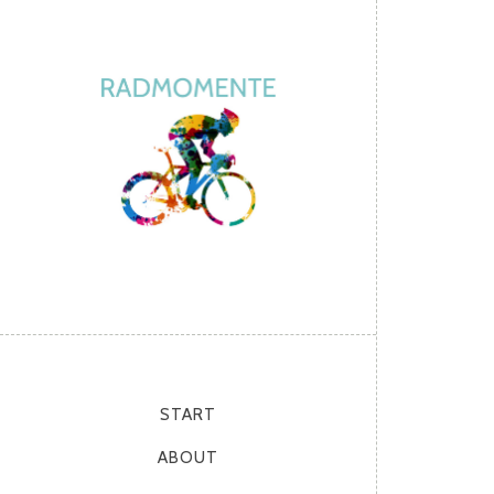
START
ABOUT