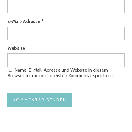
E-Mail-Adresse
*
Website
Name, E-Mail-Adresse und Website in diesem
Browser für meinen nächsten Kommentar speichern.