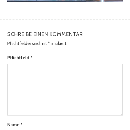
SCHREIBE EINEN KOMMENTAR
Pflichtfelder sind mit
*
markiert.
Pflichtfeld
*
Name
*