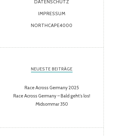
DATENSCHUTZ
IMPRESSUM
NORTHCAPE4000
NEUESTE BEITRÄGE
Race Across Germany 2025
Race Across Germany – Bald geht’s los!
Midsommar 350