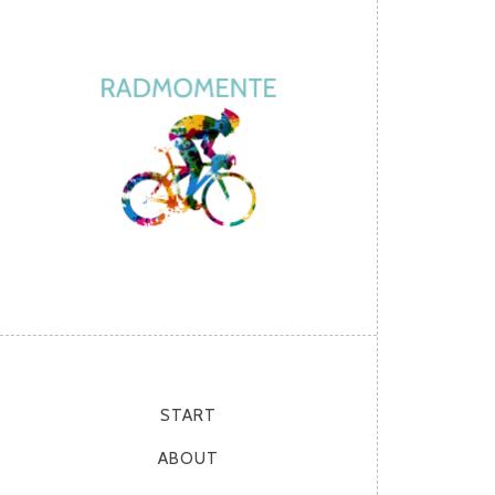
START
ABOUT