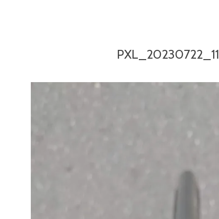
PXL_20230722_1