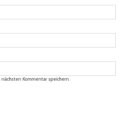
n nächsten Kommentar speichern.