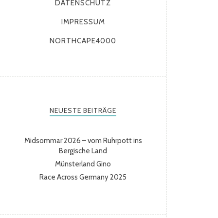
DATENSCHUTZ
IMPRESSUM
NORTHCAPE4000
NEUESTE BEITRÄGE
Midsommar 2026 – vom Ruhrpott ins
Bergische Land
Münsterland Gino
Race Across Germany 2025