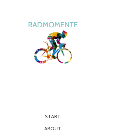
START
ABOUT