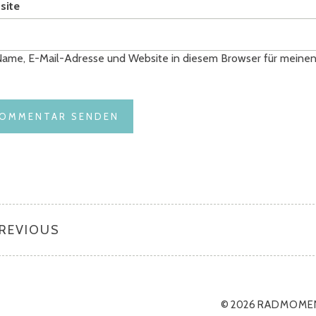
site
ame, E-Mail-Adresse und Website in diesem Browser für meine
PREVIOUS
© 2026
RADMOME