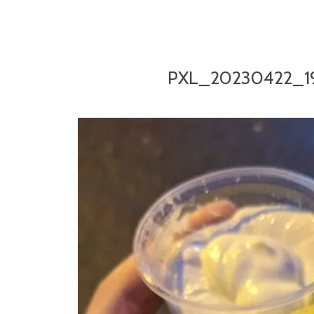
PXL_20230422_1