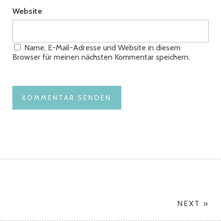
Website
Name, E-Mail-Adresse und Website in diesem
Browser für meinen nächsten Kommentar speichern.
NEXT »