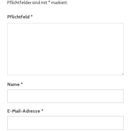
Pflichtfelder sind mit
*
markiert.
Pflichtfeld
*
Name
*
E-Mail-Adresse
*