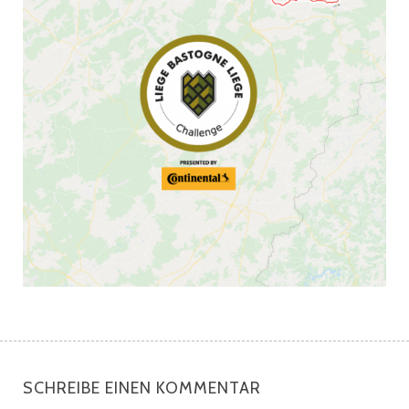
SCHREIBE EINEN KOMMENTAR