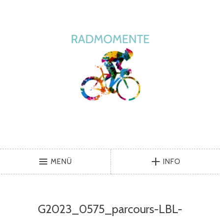
MENÜ
INFO
G2023_0575_parcours-LBL-