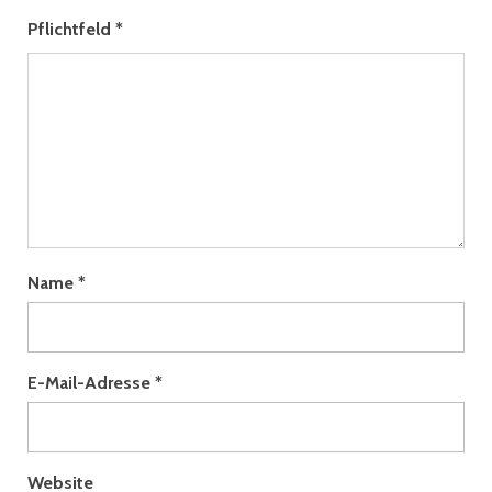
Pflichtfeld
*
Name
*
E-Mail-Adresse
*
Website