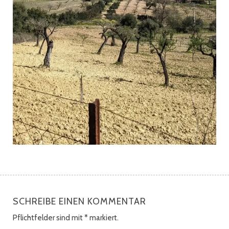
SCHREIBE EINEN KOMMENTAR
Pflichtfelder sind mit
*
markiert.