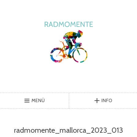
MENÜ
INFO
radmomente_mallorca_2023_013