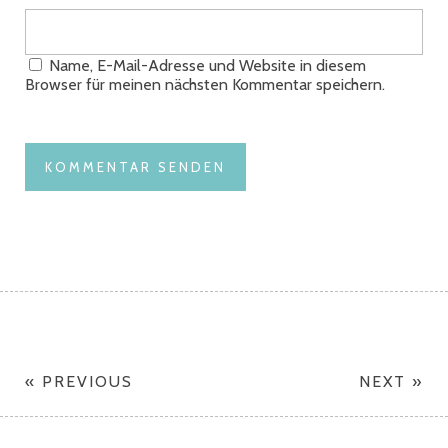
Name, E-Mail-Adresse und Website in diesem
Browser für meinen nächsten Kommentar speichern.
« PREVIOUS
NEXT »