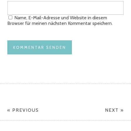
Name, E-Mail-Adresse und Website in diesem
Browser für meinen nächsten Kommentar speichern.
« PREVIOUS
NEXT »