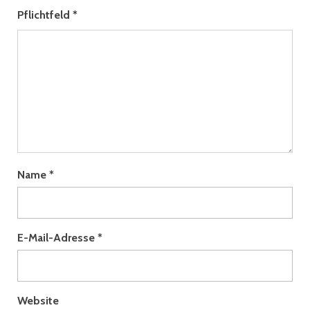
Pflichtfeld
*
Name
*
E-Mail-Adresse
*
Website