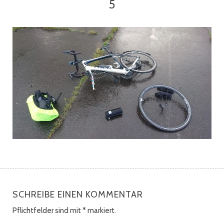
5
SCHREIBE EINEN KOMMENTAR
Pflichtfelder sind mit
*
markiert.