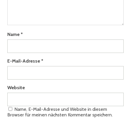
Name
*
E-Mail-Adresse
*
Website
Name, E-Mail-Adresse und Website in diesem
Browser für meinen nächsten Kommentar speichern.