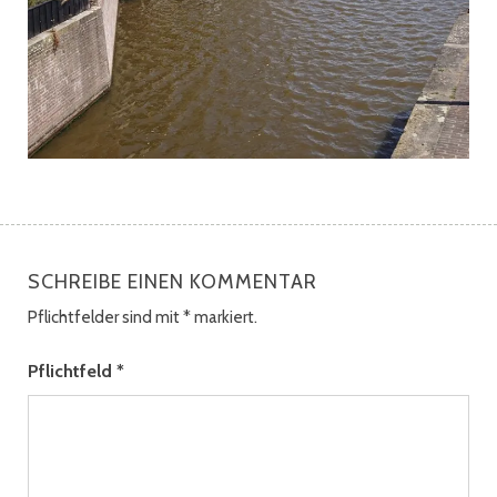
SCHREIBE EINEN KOMMENTAR
Pflichtfelder sind mit
*
markiert.
Pflichtfeld
*