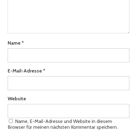
Name
*
E-Mail-Adresse
*
Website
Name, E-Mail-Adresse und Website in diesem
Browser für meinen nächsten Kommentar speichern.