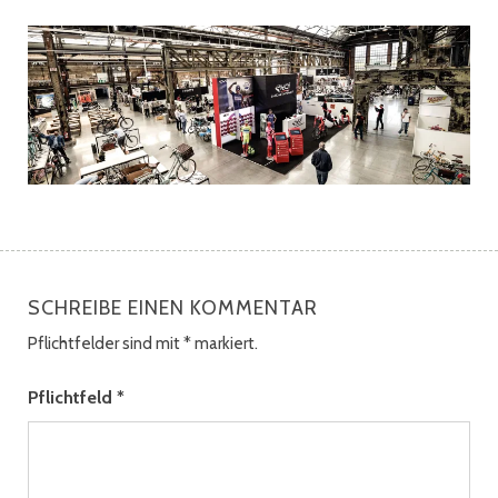
SCHREIBE EINEN KOMMENTAR
Pflichtfelder sind mit
*
markiert.
Pflichtfeld
*