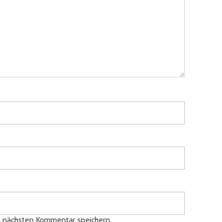
n nächsten Kommentar speichern.