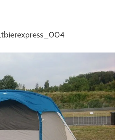
tbierexpress_004