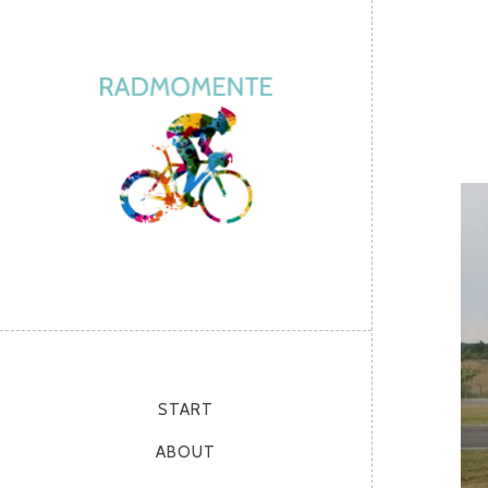
START
ABOUT