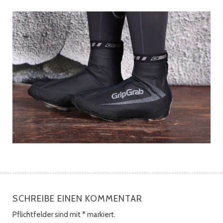
SCHREIBE EINEN KOMMENTAR
Pflichtfelder sind mit
*
markiert.