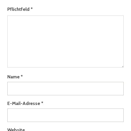
Pflichtfeld
*
Name
*
E-Mail-Adresse
*
Website