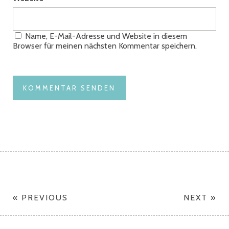
Name, E-Mail-Adresse und Website in diesem
Browser für meinen nächsten Kommentar speichern.
« PREVIOUS
NEXT »