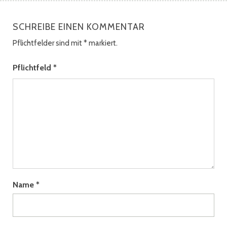
SCHREIBE EINEN KOMMENTAR
Pflichtfelder sind mit
*
markiert.
Pflichtfeld
*
Name
*