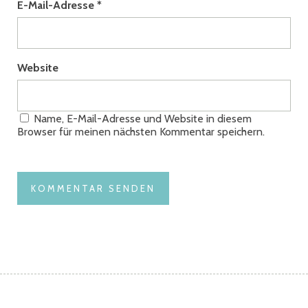
E-Mail-Adresse
*
Website
Name, E-Mail-Adresse und Website in diesem
Browser für meinen nächsten Kommentar speichern.