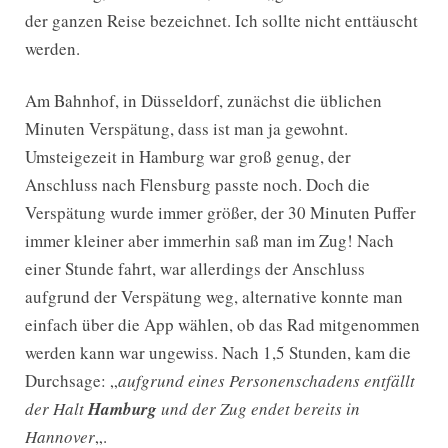
der ganzen Reise bezeichnet. Ich sollte nicht enttäuscht
werden.
Am Bahnhof, in Düsseldorf, zunächst die üblichen
Minuten Verspätung, dass ist man ja gewohnt.
Umsteigezeit in Hamburg war groß genug, der
Anschluss nach Flensburg passte noch. Doch die
Verspätung wurde immer größer, der 30 Minuten Puffer
immer kleiner aber immerhin saß man im Zug! Nach
einer Stunde fahrt, war allerdings der Anschluss
aufgrund der Verspätung weg, alternative konnte man
einfach über die App wählen, ob das Rad mitgenommen
werden kann war ungewiss. Nach 1,5 Stunden, kam die
Durchsage: „
aufgrund eines Personenschadens entfällt
der Halt
Hamburg
und der Zug endet bereits in
Hannover
„.