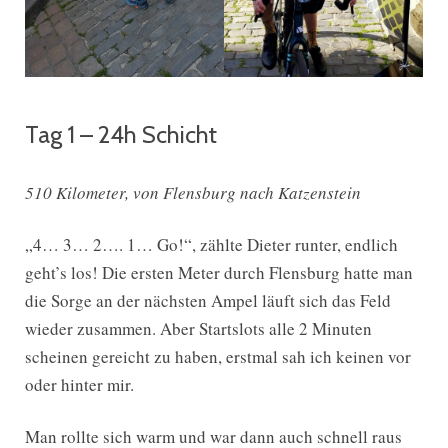
Tag 1 – 24h Schicht
510 Kilometer, von Flensburg nach Katzenstein
„4… 3… 2…. 1… Go!“, zählte Dieter runter, endlich
geht’s los! Die ersten Meter durch Flensburg hatte man
die Sorge an der nächsten Ampel läuft sich das Feld
wieder zusammen. Aber Startslots alle 2 Minuten
scheinen gereicht zu haben, erstmal sah ich keinen vor
oder hinter mir.
Man rollte sich warm und war dann auch schnell raus