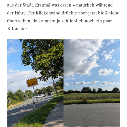
aus der Stadt. Erstmal was essen – natürlich während
der Fahrt. Der Rückenwind drückte aber jetzt bloß nicht
übertreiben, da kommen ja schließlich noch ein paar
Kilometer.