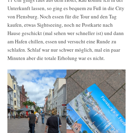
Unterkunft lassen, so ging es bequem zu Fuß in die City
von Flensburg. Noch essen für die Tour und den Tag
kaufen, etwas Sightseeing, noch ne Postkarte nach
Hause geschickt (mal sehen wer schneller ist) und dann
am Hafen chillen, essen und versucht eine Runde zu
schlafen. Schlaf war nur schwer möglich, mal ein paar
Minuten aber die totale Erholung war es nicht.