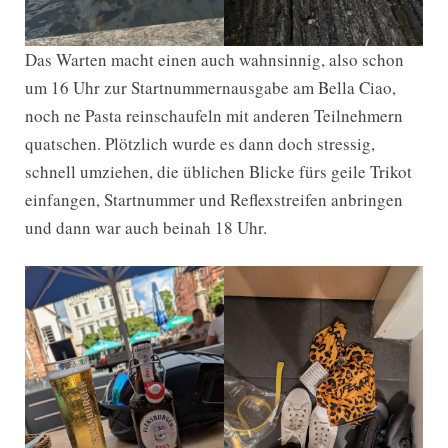
Das Warten macht einen auch wahnsinnig, also schon
um 16 Uhr zur Startnummernausgabe am Bella Ciao,
noch ne Pasta reinschaufeln mit anderen Teilnehmern
quatschen. Plötzlich wurde es dann doch stressig,
schnell umziehen, die üblichen Blicke fürs geile Trikot
einfangen, Startnummer und Reflexstreifen anbringen
und dann war auch beinah 18 Uhr.