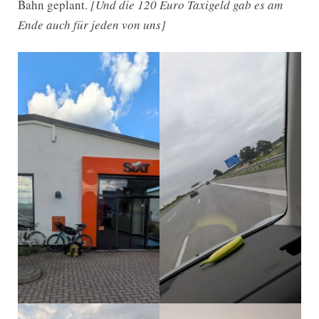
Bahn geplant.
[Und die 120 Euro Taxigeld gab es am
Ende auch für jeden von uns]