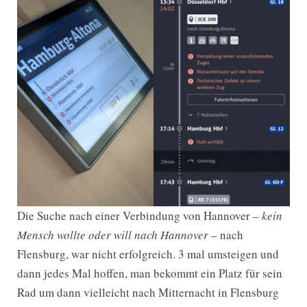
Die Suche nach einer Verbindung von Hannover –
kein
Mensch wollte oder will nach Hannover
– nach
Flensburg, war nicht erfolgreich. 3 mal umsteigen und
dann jedes Mal hoffen, man bekommt ein Platz für sein
Rad um dann vielleicht nach Mitternacht in Flensburg