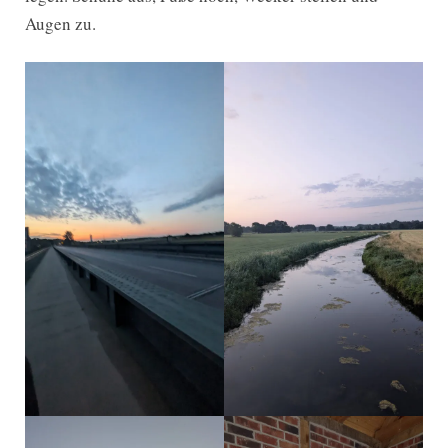
Augen zu.