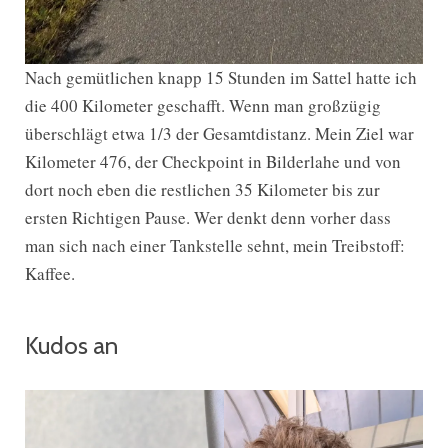
Nach gemütlichen knapp 15 Stunden im Sattel hatte ich
die 400 Kilometer geschafft. Wenn man großzügig
überschlägt etwa 1/3 der Gesamtdistanz. Mein Ziel war
Kilometer 476, der Checkpoint in Bilderlahe und von
dort noch eben die restlichen 35 Kilometer bis zur
ersten Richtigen Pause. Wer denkt denn vorher dass
man sich nach einer Tankstelle sehnt, mein Treibstoff:
Kaffee.
Kudos an