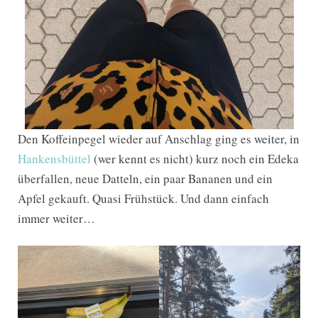
Den Koffeinpegel wieder auf Anschlag ging es weiter, in
Hankensbüttel
(wer kennt es nicht) kurz noch ein Edeka
überfallen, neue Datteln, ein paar Bananen und ein
Apfel gekauft. Quasi Frühstück. Und dann einfach
immer weiter…