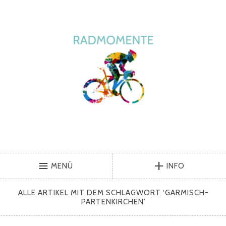
MENÜ
INFO
ALLE ARTIKEL MIT DEM SCHLAGWORT ‘
GARMISCH-
PARTENKIRCHEN
’