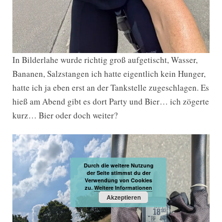
In Bilderlahe wurde richtig groß aufgetischt, Wasser,
Bananen, Salzstangen ich hatte eigentlich kein Hunger,
hatte ich ja eben erst an der Tankstelle zugeschlagen. Es
hieß am Abend gibt es dort Party und Bier… ich zögerte
kurz… Bier oder doch weiter?
Durch die weitere Nutzung
der Seite stimmst du der
Verwendung von Cookies
zu.
Weitere Informationen
Akzeptieren