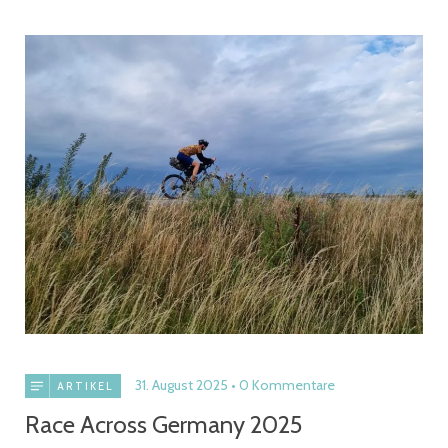
31. August 2025
0 Kommentare
ARTIKEL
Race Across Germany 2025