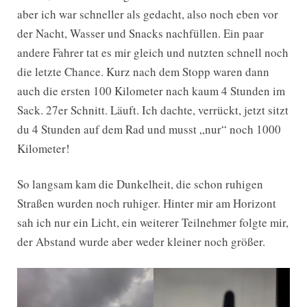
aber ich war schneller als gedacht, also noch eben vor
der Nacht, Wasser und Snacks nachfüllen. Ein paar
andere Fahrer tat es mir gleich und nutzten schnell noch
die letzte Chance. Kurz nach dem Stopp waren dann
auch die ersten 100 Kilometer nach kaum 4 Stunden im
Sack. 27er Schnitt. Läuft. Ich dachte, verrückt, jetzt sitzt
du 4 Stunden auf dem Rad und musst „nur“ noch 1000
Kilometer!
So langsam kam die Dunkelheit, die schon ruhigen
Straßen wurden noch ruhiger. Hinter mir am Horizont
sah ich nur ein Licht, ein weiterer Teilnehmer folgte mir,
der Abstand wurde aber weder kleiner noch größer.