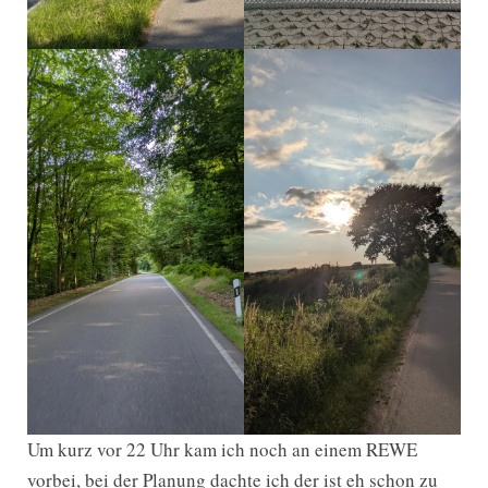
Um kurz vor 22 Uhr kam ich noch an einem REWE
vorbei, bei der Planung dachte ich der ist eh schon zu