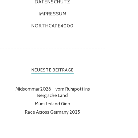
DATENSCHUTZ
IMPRESSUM
NORTHCAPE4000
NEUESTE BEITRÄGE
Midsommar 2026 – vom Ruhrpott ins
Bergische Land
Münsterland Gino
Race Across Germany 2025