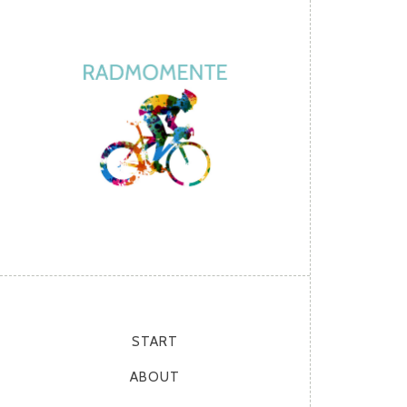
START
ABOUT