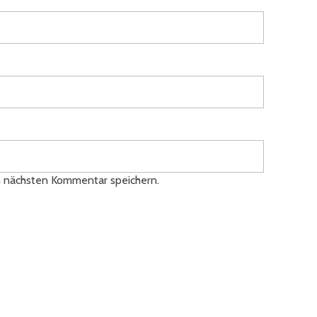
n nächsten Kommentar speichern.