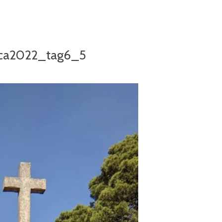
ca2022_tag6_5