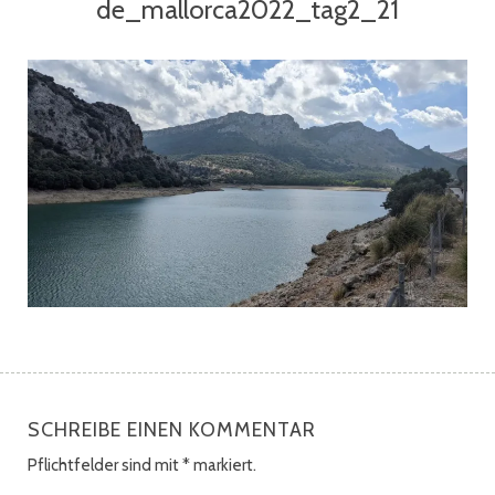
de_mallorca2022_tag2_21
SCHREIBE EINEN KOMMENTAR
Pflichtfelder sind mit
*
markiert.