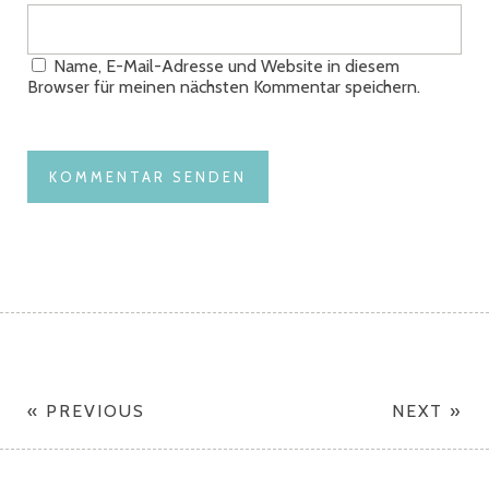
Name, E-Mail-Adresse und Website in diesem
Browser für meinen nächsten Kommentar speichern.
« PREVIOUS
NEXT »