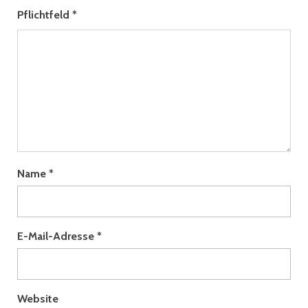
Pflichtfeld
*
Name
*
E-Mail-Adresse
*
Website