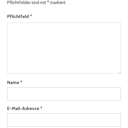
Pflichtfelder sind mit
*
markiert.
Pflichtfeld
*
Name
*
E-Mail-Adresse
*