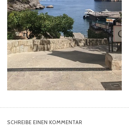
SCHREIBE EINEN KOMMENTAR