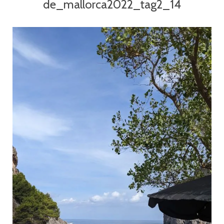
de_mallorca2022_tag2_14