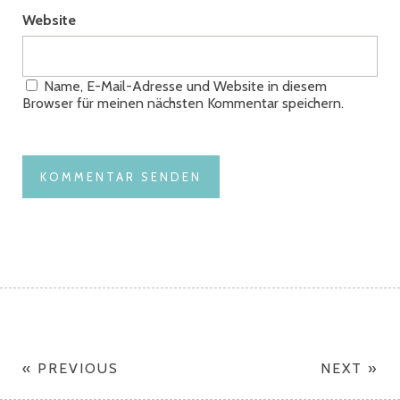
Website
Name, E-Mail-Adresse und Website in diesem
Browser für meinen nächsten Kommentar speichern.
« PREVIOUS
NEXT »