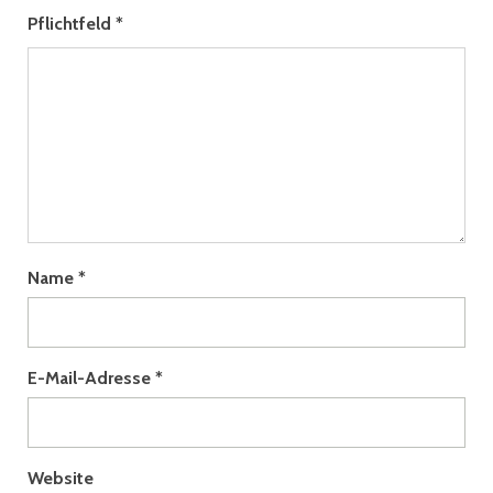
Pflichtfeld
*
Name
*
E-Mail-Adresse
*
Website