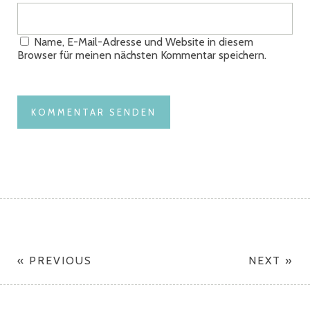
Name, E-Mail-Adresse und Website in diesem
Browser für meinen nächsten Kommentar speichern.
« PREVIOUS
NEXT »