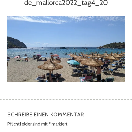
de_mallorca2022_tag4_20
SCHREIBE EINEN KOMMENTAR
Pflichtfelder sind mit
*
markiert.