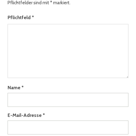
Pflichtfelder sind mit
*
markiert.
Pflichtfeld
*
Name
*
E-Mail-Adresse
*