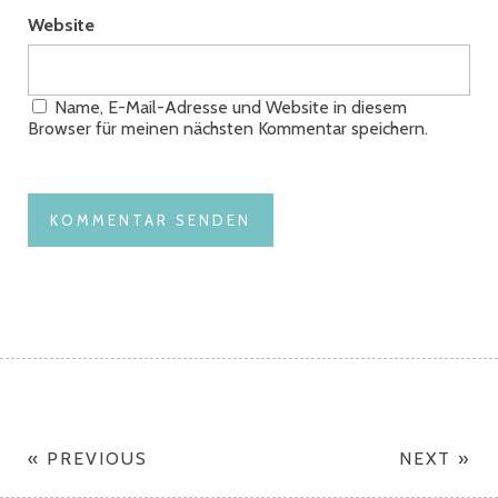
Website
Name, E-Mail-Adresse und Website in diesem
Browser für meinen nächsten Kommentar speichern.
« PREVIOUS
NEXT »