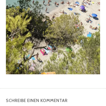
SCHREIBE EINEN KOMMENTAR