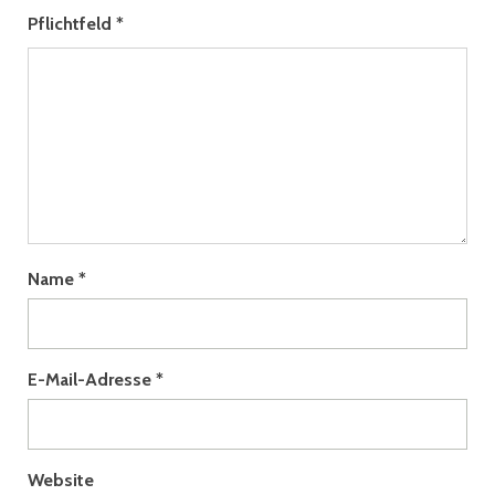
Pflichtfeld
*
Name
*
E-Mail-Adresse
*
Website