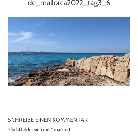
de_mallorca2022_tag3_6
SCHREIBE EINEN KOMMENTAR
Pflichtfelder sind mit
*
markiert.