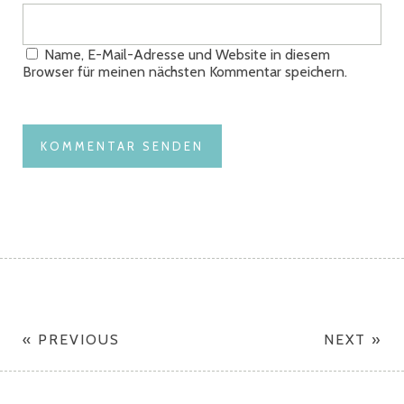
Name, E-Mail-Adresse und Website in diesem
Browser für meinen nächsten Kommentar speichern.
« PREVIOUS
NEXT »