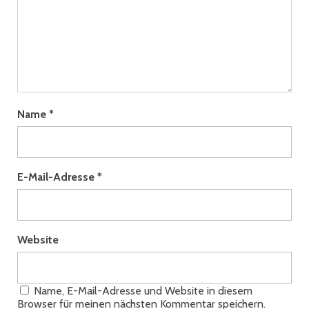
Name
*
E-Mail-Adresse
*
Website
Name, E-Mail-Adresse und Website in diesem
Browser für meinen nächsten Kommentar speichern.