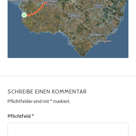
SCHREIBE EINEN KOMMENTAR
Pflichtfelder sind mit
*
markiert.
Pflichtfeld
*