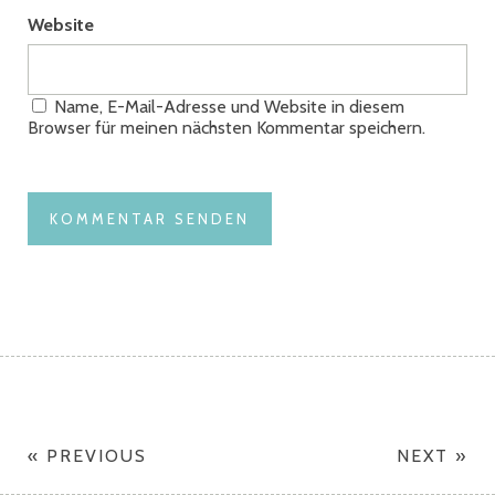
Website
Name, E-Mail-Adresse und Website in diesem
Browser für meinen nächsten Kommentar speichern.
« PREVIOUS
NEXT »