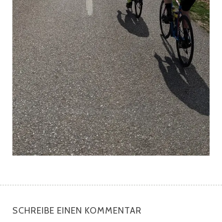
SCHREIBE EINEN KOMMENTAR