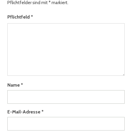
Pflichtfelder sind mit
*
markiert.
Pflichtfeld
*
Name
*
E-Mail-Adresse
*