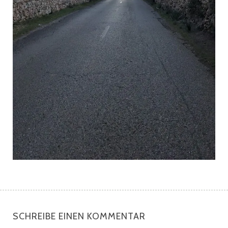
SCHREIBE EINEN KOMMENTAR