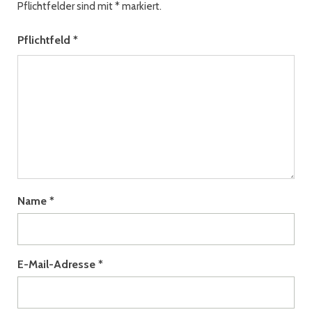
Pflichtfelder sind mit
*
markiert.
Pflichtfeld
*
Name
*
E-Mail-Adresse
*